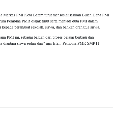
ala Markas PMI Kota Batam turut mensosialisasikan Bulan Dana PMI
um Pembina PMR diajak turut serta menjadi duta PMI dalam
kepada perangkat sekolah, siswa, dan bahkan orangtua siswa.
 PMI ini, sebagai bagian dari proses belajar berbagi dan
 diantara siswa sedari dini” ujar Irfan, Pembina PMR SMP IT