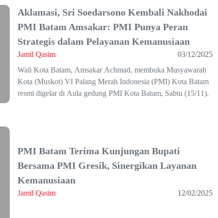
Aklamasi, Sri Soedarsono Kembali Nakhodai
PMI Batam Amsakar: PMI Punya Peran
Strategis dalam Pelayanan Kemanusiaan
Jamil Qasim
03/12/2025
Wali Kota Batam, Amsakar Achmad, membuka Musyawarah
Kota (Muskot) VI Palang Merah Indonesia (PMI) Kota Batam
resmi digelar di Aula gedung PMI Kota Batam, Sabtu (15/11).
PMI Batam Terima Kunjungan Bupati
Bersama PMI Gresik, Sinergikan Layanan
Kemanusiaan
Jamil Qasim
12/02/2025