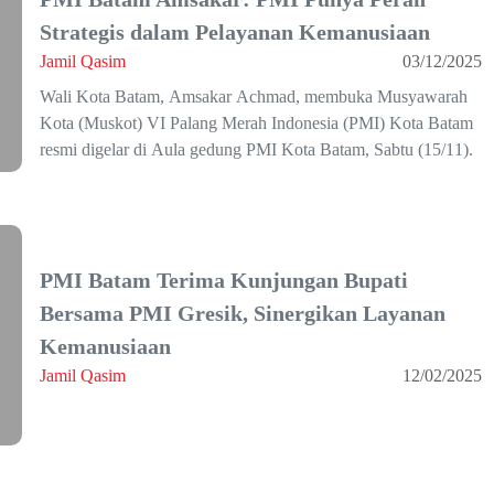
Strategis dalam Pelayanan Kemanusiaan
Jamil Qasim
03/12/2025
Wali Kota Batam, Amsakar Achmad, membuka Musyawarah
Kota (Muskot) VI Palang Merah Indonesia (PMI) Kota Batam
resmi digelar di Aula gedung PMI Kota Batam, Sabtu (15/11).
PMI Batam Terima Kunjungan Bupati
Bersama PMI Gresik, Sinergikan Layanan
Kemanusiaan
Jamil Qasim
12/02/2025