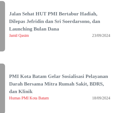
Jalan Sehat HUT PMI Bertabur Hadiah,
Dilepas Jefridin dan Sri Soerdarsono, dan
Launching Bulan Dana
Jamil Qasim
23/09/2024
PMI Kota Batam Gelar Sosialisasi Pelayanan
Darah Bersama Mitra Rumah Sakit, BDRS,
dan Klinik
Humas PMI Kota Batam
18/09/2024