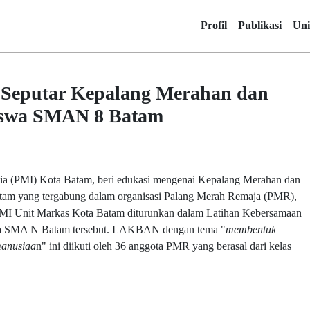
Profil
Publikasi
Uni
 Seputar Kepalang Merahan dan
Siswa SMAN 8 Batam
ia (PMI) Kota Batam, beri edukasi mengenai Kepalang Merahan dan
am yang tergabung dalam organisasi Palang Merah Remaja (PMR),
MI Unit Markas Kota Batam diturunkan dalam Latihan Kebersamaan
 SMA N Batam tersebut. LAKBAN dengan tema "
membentuk
manusiaa
n" ini diikuti oleh 36 anggota PMR yang berasal dari kelas