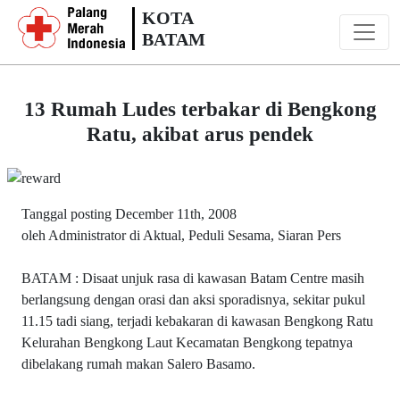
KOTA
BATAM
13 Rumah Ludes terbakar di Bengkong
Ratu, akibat arus pendek
Tanggal posting December 11th, 2008
oleh Administrator di Aktual, Peduli Sesama, Siaran Pers
BATAM : Disaat unjuk rasa di kawasan Batam Centre masih
berlangsung dengan orasi dan aksi sporadisnya, sekitar pukul
11.15 tadi siang, terjadi kebakaran di kawasan Bengkong Ratu
Kelurahan Bengkong Laut Kecamatan Bengkong tepatnya
dibelakang rumah makan Salero Basamo.