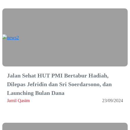
Jalan Sehat HUT PMI Bertabur Hadiah,
Dilepas Jefridin dan Sri Soerdarsono, dan
Launching Bulan Dana
Jamil Qasim
23/09/2024