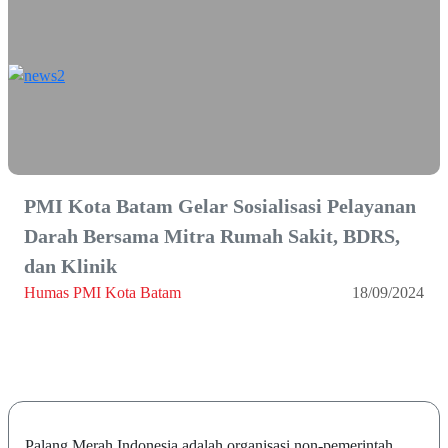
PMI Kota Batam Gelar Sosialisasi Pelayanan
Darah Bersama Mitra Rumah Sakit, BDRS,
dan Klinik
Humas PMI Kota Batam
18/09/2024
Palang Merah Indonesia adalah organisasi non-pemerintah