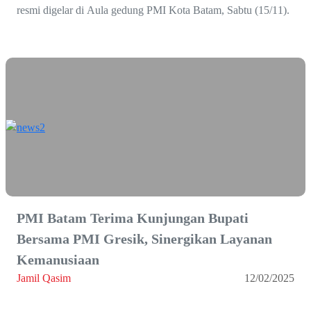
resmi digelar di Aula gedung PMI Kota Batam, Sabtu (15/11).
PMI Batam Terima Kunjungan Bupati
Bersama PMI Gresik, Sinergikan Layanan
Kemanusiaan
Jamil Qasim
12/02/2025