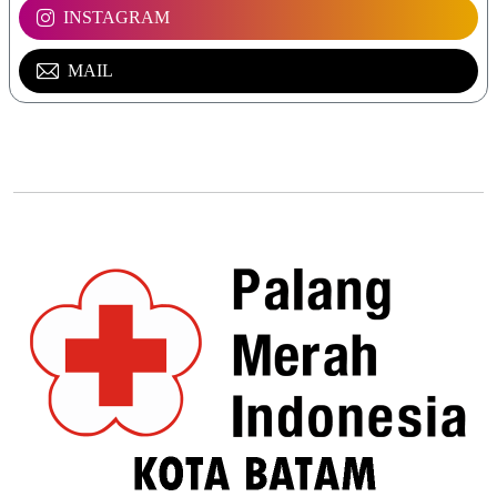
INSTAGRAM
MAIL