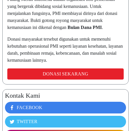
yang bergerak dibidang sosial kemanusiaan. Untuk
menjalankan fungsinya, PMI membiayai dirinya dari donasi
masyarakat. Bukti gotong royong masyarakat untuk
kemanusiaan ini dikenal dengan
Bulan Dana PMI
.
Donasi masyarakat tersebut digunakan untuk memenuhi
kebutuhan operasional PMI seperti layanan kesehatan, layanan
darah, pembinaan remaja, kebencanaan, dan masalah sosial
kemanusiaan lainnya.
DONASI SEKARANG
Kontak Kami
FACEBOOK
TWITTER