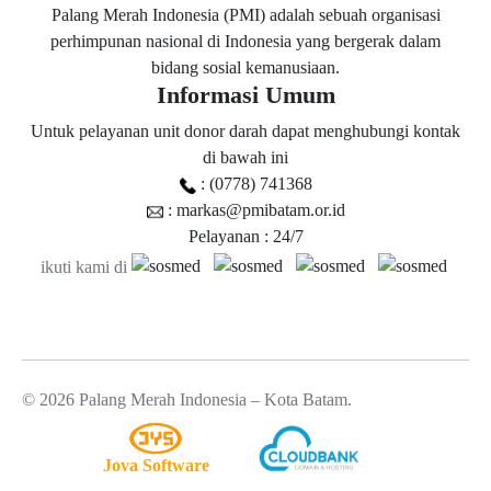
Palang Merah Indonesia (PMI) adalah sebuah organisasi
perhimpunan nasional di Indonesia yang bergerak dalam
bidang sosial kemanusiaan.
Informasi Umum
Untuk pelayanan unit donor darah dapat menghubungi kontak
di bawah ini
: (0778) 741368
: markas@pmibatam.or.id
Pelayanan : 24/7
ikuti kami di
© 2026 Palang Merah Indonesia – Kota Batam.
Jova Software