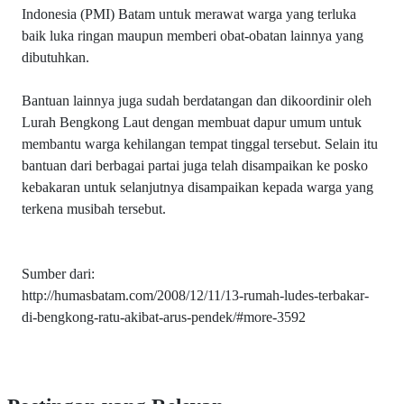
Indonesia (PMI) Batam untuk merawat warga yang terluka
baik luka ringan maupun memberi obat-obatan lainnya yang
dibutuhkan.
Bantuan lainnya juga sudah berdatangan dan dikoordinir oleh
Lurah Bengkong Laut dengan membuat dapur umum untuk
membantu warga kehilangan tempat tinggal tersebut. Selain itu
bantuan dari berbagai partai juga telah disampaikan ke posko
kebakaran untuk selanjutnya disampaikan kepada warga yang
terkena musibah tersebut.
Sumber dari:
http://humasbatam.com/2008/12/11/13-rumah-ludes-terbakar-
di-bengkong-ratu-akibat-arus-pendek/#more-3592