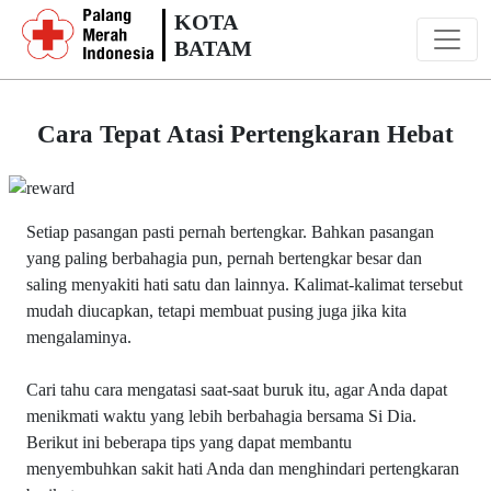
KOTA
BATAM
Cara Tepat Atasi Pertengkaran Hebat
Setiap pasangan pasti pernah bertengkar. Bahkan pasangan
yang paling berbahagia pun, pernah bertengkar besar dan
saling menyakiti hati satu dan lainnya. Kalimat-kalimat tersebut
mudah diucapkan, tetapi membuat pusing juga jika kita
mengalaminya.
Cari tahu cara mengatasi saat-saat buruk itu, agar Anda dapat
menikmati waktu yang lebih berbahagia bersama Si Dia.
Berikut ini beberapa tips yang dapat membantu
menyembuhkan sakit hati Anda dan menghindari pertengkaran