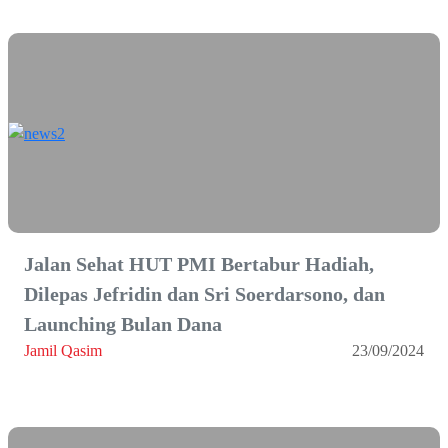
Jalan Sehat HUT PMI Bertabur Hadiah,
Dilepas Jefridin dan Sri Soerdarsono, dan
Launching Bulan Dana
Jamil Qasim
23/09/2024