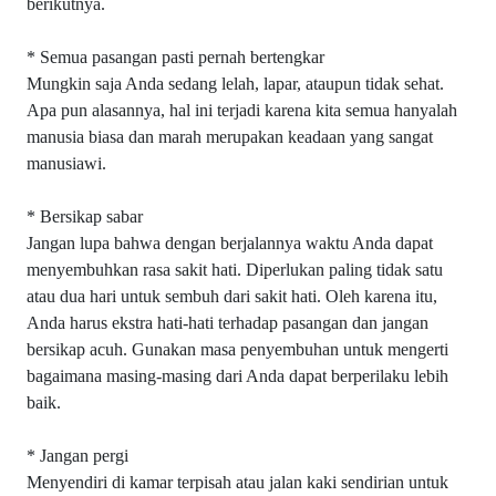
berikutnya.
* Semua pasangan pasti pernah bertengkar
Mungkin saja Anda sedang lelah, lapar, ataupun tidak sehat.
Apa pun alasannya, hal ini terjadi karena kita semua hanyalah
manusia biasa dan marah merupakan keadaan yang sangat
manusiawi.
* Bersikap sabar
Jangan lupa bahwa dengan berjalannya waktu Anda dapat
menyembuhkan rasa sakit hati. Diperlukan paling tidak satu
atau dua hari untuk sembuh dari sakit hati. Oleh karena itu,
Anda harus ekstra hati-hati terhadap pasangan dan jangan
bersikap acuh. Gunakan masa penyembuhan untuk mengerti
bagaimana masing-masing dari Anda dapat berperilaku lebih
baik.
* Jangan pergi
Menyendiri di kamar terpisah atau jalan kaki sendirian untuk