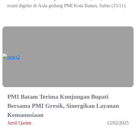
resmi digelar di Aula gedung PMI Kota Batam, Sabtu (15/11).
PMI Batam Terima Kunjungan Bupati
Bersama PMI Gresik, Sinergikan Layanan
Kemanusiaan
Jamil Qasim
12/02/2025