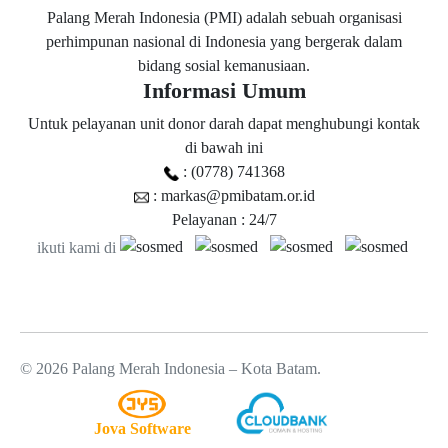
Palang Merah Indonesia (PMI) adalah sebuah organisasi
perhimpunan nasional di Indonesia yang bergerak dalam
bidang sosial kemanusiaan.
Informasi Umum
Untuk pelayanan unit donor darah dapat menghubungi kontak
di bawah ini
: (0778) 741368
: markas@pmibatam.or.id
Pelayanan : 24/7
ikuti kami di
© 2026 Palang Merah Indonesia – Kota Batam.
Jova Software