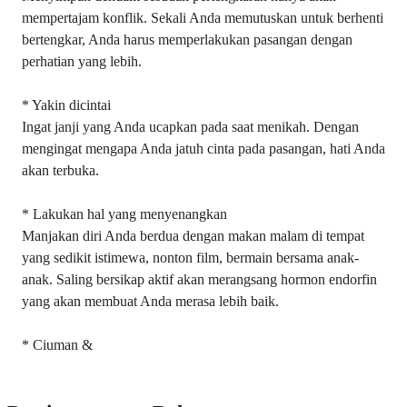
mempertajam konflik. Sekali Anda memutuskan untuk berhenti
bertengkar, Anda harus memperlakukan pasangan dengan
perhatian yang lebih.
* Yakin dicintai
Ingat janji yang Anda ucapkan pada saat menikah. Dengan
mengingat mengapa Anda jatuh cinta pada pasangan, hati Anda
akan terbuka.
* Lakukan hal yang menyenangkan
Manjakan diri Anda berdua dengan makan malam di tempat
yang sedikit istimewa, nonton film, bermain bersama anak-
anak. Saling bersikap aktif akan merangsang hormon endorfin
yang akan membuat Anda merasa lebih baik.
* Ciuman &