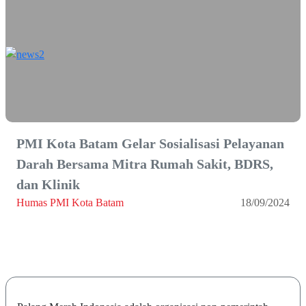
PMI Kota Batam Gelar Sosialisasi Pelayanan
Darah Bersama Mitra Rumah Sakit, BDRS,
dan Klinik
Humas PMI Kota Batam
18/09/2024