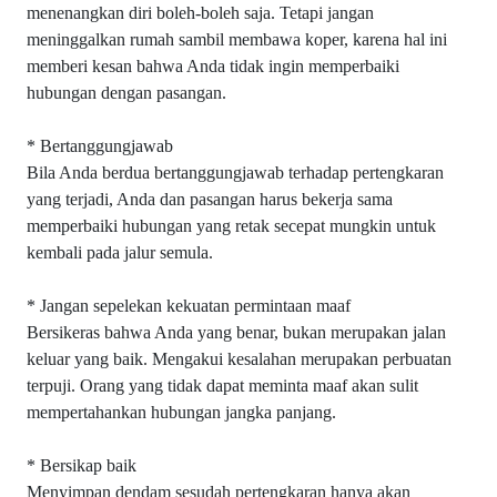
menenangkan diri boleh-boleh saja. Tetapi jangan
meninggalkan rumah sambil membawa koper, karena hal ini
memberi kesan bahwa Anda tidak ingin memperbaiki
hubungan dengan pasangan.
* Bertanggungjawab
Bila Anda berdua bertanggungjawab terhadap pertengkaran
yang terjadi, Anda dan pasangan harus bekerja sama
memperbaiki hubungan yang retak secepat mungkin untuk
kembali pada jalur semula.
* Jangan sepelekan kekuatan permintaan maaf
Bersikeras bahwa Anda yang benar, bukan merupakan jalan
keluar yang baik. Mengakui kesalahan merupakan perbuatan
terpuji. Orang yang tidak dapat meminta maaf akan sulit
mempertahankan hubungan jangka panjang.
* Bersikap baik
Menyimpan dendam sesudah pertengkaran hanya akan