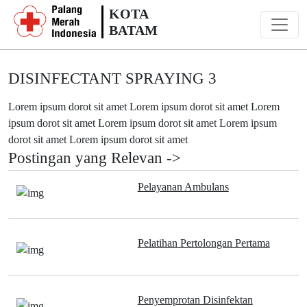
KOTA
BATAM
DISINFECTANT SPRAYING 3
Lorem ipsum dorot sit amet Lorem ipsum dorot sit amet Lorem
ipsum dorot sit amet Lorem ipsum dorot sit amet Lorem ipsum
dorot sit amet Lorem ipsum dorot sit amet
Postingan yang Relevan ->
Pelayanan Ambulans
Pelatihan Pertolongan Pertama
Penyemprotan Disinfektan