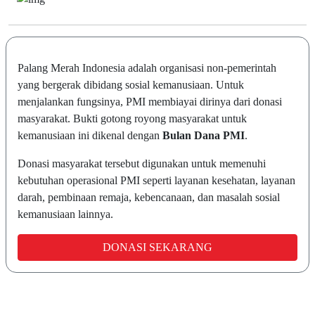
Palang Merah Indonesia adalah organisasi non-pemerintah
yang bergerak dibidang sosial kemanusiaan. Untuk
menjalankan fungsinya, PMI membiayai dirinya dari donasi
masyarakat. Bukti gotong royong masyarakat untuk
kemanusiaan ini dikenal dengan
Bulan Dana PMI
.
Donasi masyarakat tersebut digunakan untuk memenuhi
kebutuhan operasional PMI seperti layanan kesehatan, layanan
darah, pembinaan remaja, kebencanaan, dan masalah sosial
kemanusiaan lainnya.
DONASI SEKARANG