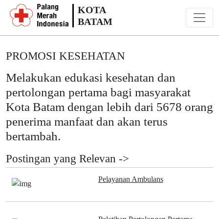
KOTA
BATAM
PROMOSI KESEHATAN
Melakukan edukasi kesehatan dan
pertolongan pertama bagi masyarakat
Kota Batam dengan lebih dari 5678 orang
penerima manfaat dan akan terus
bertambah.
Postingan yang Relevan ->
Pelayanan Ambulans