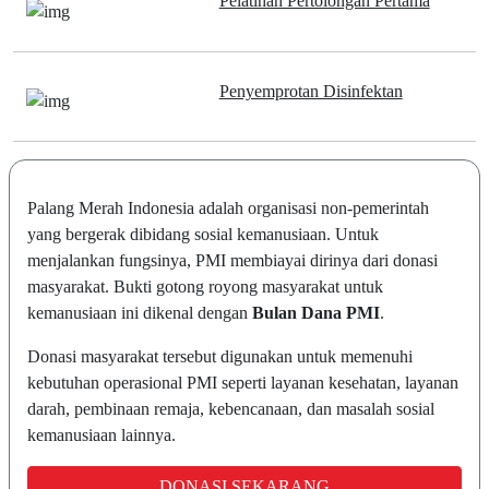
Pelatihan Pertolongan Pertama
Penyemprotan Disinfektan
Palang Merah Indonesia adalah organisasi non-pemerintah
yang bergerak dibidang sosial kemanusiaan. Untuk
menjalankan fungsinya, PMI membiayai dirinya dari donasi
masyarakat. Bukti gotong royong masyarakat untuk
kemanusiaan ini dikenal dengan
Bulan Dana PMI
.
Donasi masyarakat tersebut digunakan untuk memenuhi
kebutuhan operasional PMI seperti layanan kesehatan, layanan
darah, pembinaan remaja, kebencanaan, dan masalah sosial
kemanusiaan lainnya.
DONASI SEKARANG